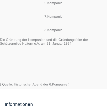
6.Kompanie
7.Kompanie
8.Kompanie
Die Gründung der Kompanien und die Gründungsfeier der
Schützengilde Haltern e.V. am 31. Januar 1954
( Quelle: Historischer Abend der 6.Kompanie )
Informationen