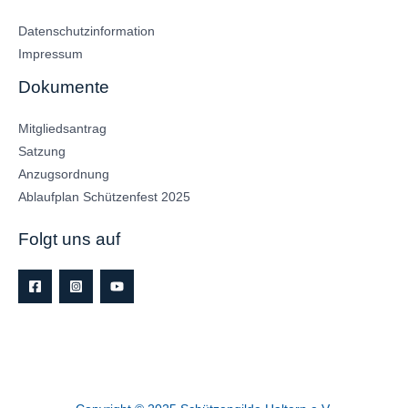
Datenschutzinformation
Impressum
Dokumente
Mitgliedsantrag
Satzung
Anzugsordnung
Ablaufplan Schützenfest 2025
Folgt uns auf