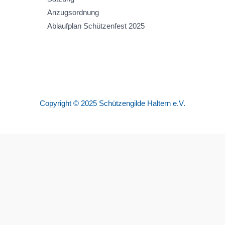
Anzugsordnung
Ablaufplan Schützenfest 2025
Copyright © 2025 Schützengilde Haltern e.V.