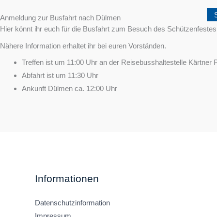
Zum
Anmeldung zur Busfahrt nach Dülmen
Inhalt
Hier könnt ihr euch für die Busfahrt zum Besuch des Schützenfeste
springen
Nähere Information erhaltet ihr bei euren Vorständen.
Treffen ist um 11:00 Uhr an der Reisebusshaltestelle Kärtner P
Abfahrt ist um 11:30 Uhr
Ankunft Dülmen ca. 12:00 Uhr
Informationen
Datenschutzinformation
Impressum